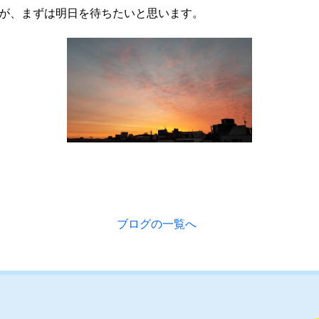
が、まずは明日を待ちたいと思います。
ブログの一覧へ