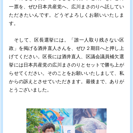
一票を、ぜひ日本共産党へ、広川まさのりへ託してい
ただきたいんです。どうぞよろしくお願いいたしま
す。
そして、区長選挙には。「誰一人取り残さない区
政」を掲げる酒井直人さんを、ぜひ２期目へと押し上
げてください。区長には酒井直人、区議会議員補欠選
挙には日本共産党の広川まさのりとセットで勝ち上が
らせてください。そのことをお願いいたしまして、私
からの訴えとさせていただきます。最後まで、ありが
とうございました。