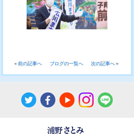
«
前の記事へ
ブログの一覧へ
次の記事へ
»