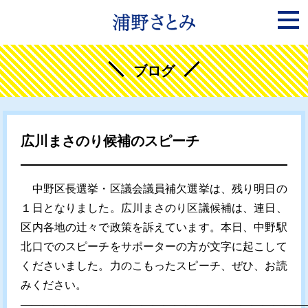
ブログ
広川まさのり候補のスピーチ
中野区長選挙・区議会議員補欠選挙は、残り明日の
１日となりました。広川まさのり区議候補は、連日、
区内各地の辻々で政策を訴えています。本日、中野駅
北口でのスピーチをサポーターの方が文字に起こして
くださいました。力のこもったスピーチ、ぜひ、お読
みください。
――――――――――――――――――――――――――