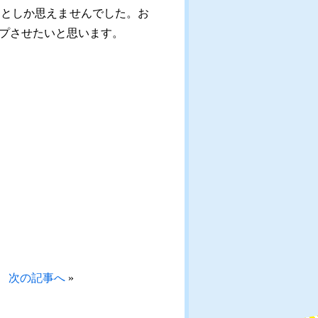
」としか思えませんでした。お
プさせたいと思います。
次の記事へ
»