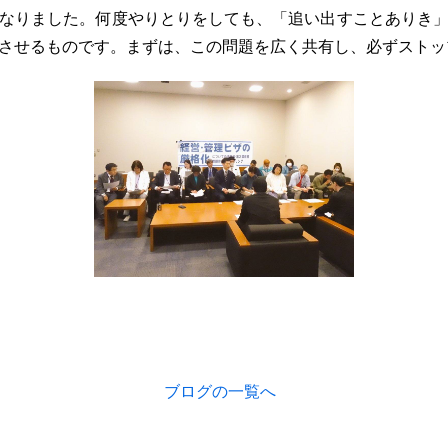
なりました。何度やりとりをしても、「追い出すことありき
させるものです。まずは、この問題を広く共有し、必ずストッ
ブログの一覧へ