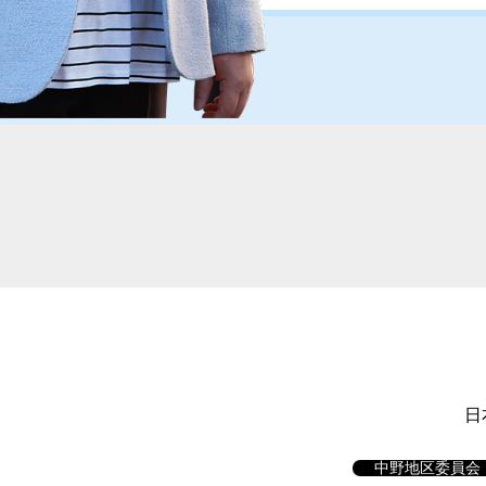
日
中野地区委員会