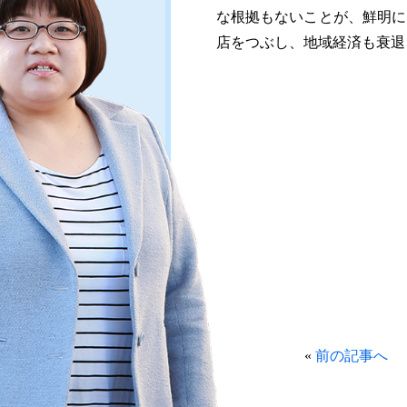
な根拠もないことが、鮮明に
店をつぶし、地域経済も衰退
«
前の記事へ