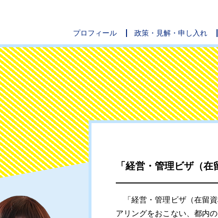
プロフィール
政策・見解・申し入れ
「経営・管理ビザ（在
「経営・管理ビザ（在留資
アリングをおこない、都内の