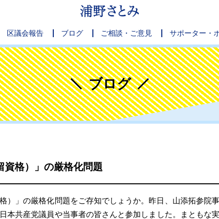
区議会報告
ブログ
ご相談・ご意見
サポーター・
ブログ
留資格）」の厳格化問題
格）」の厳格化問題をご存知でしょうか。昨日、山添拓参院事
日本共産党議員や当事者の皆さんと参加しました。まともな実態