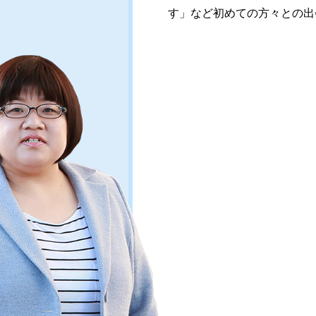
す」など初めての方々との出