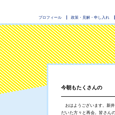
プロフィール
政策・見解・申し入れ
今朝もたくさんの
おはようございます。新井
だいた方々と再会。皆さん