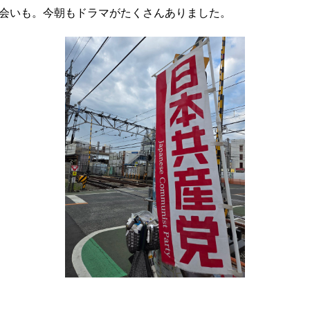
会いも。今朝もドラマがたくさんありました。