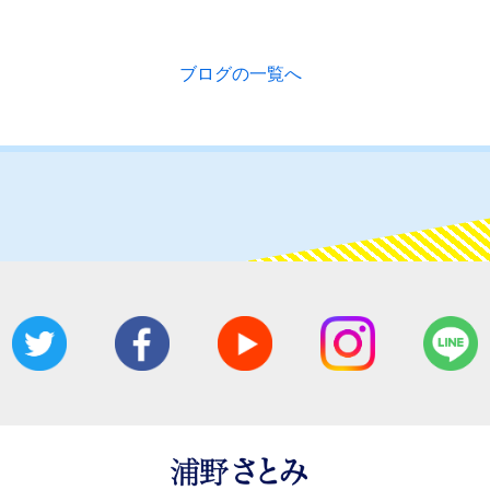
ブログの一覧へ