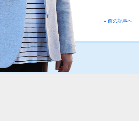
«
前の記事へ