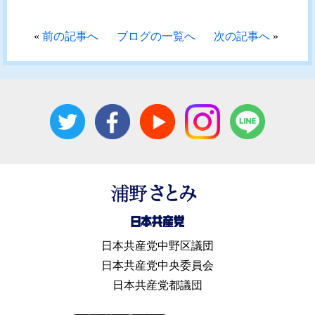
«
前の記事へ
ブログの一覧へ
次の記事へ
»
日本共産党中野区議団
日本共産党中央委員会
日本共産党都議団