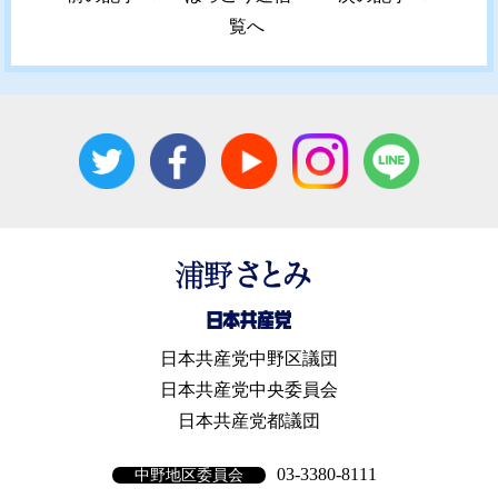
覧へ
日本共産党中野区議団
日本共産党中央委員会
日本共産党都議団
03-3380-8111
中野地区委員会