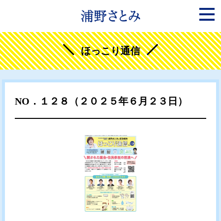
ほっこり通信
NO．１２８（２０２５年６月２３日）