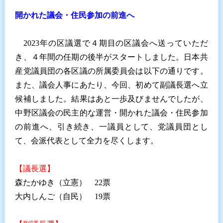
開かれた議会・住民参加の前進へ
2023年の区議選で４期目の区議会へ送っていただ
き、４年間の任期の後半がスタートしました。日本共
産党議員団の各区議の所属委員会は以下の通りです。
また、議会人事にあたり、今回、初めて副議長選へ立
候補しました。結果はあと一歩及びませんでしたが、
中野区議会の民主的な運営・開かれた議会・住民参加
の前進へ、引き続き、一議員として、党議員団とし
て、会派代表として全力を尽くします。
【議長選】
森たかゆき（立憲） 22票
大内しんご（自民） 19票