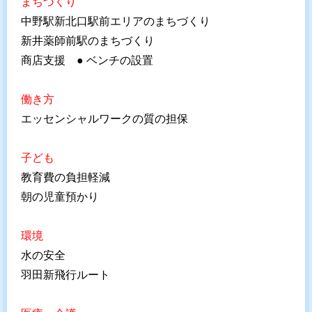
まちづくり
中野駅新北口駅前エリアのまちづくり
新井薬師前駅のまちづくり
商店支援 ● ベンチの設置
働き方
エッセンシャルワークの質の担保
子ども
教育費の負担軽減
朝の児童預かり
環境
水の安全
羽田新飛行ルート