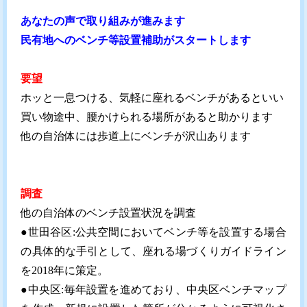
あなたの声で取り組みが進みます
民有地へのベンチ等設置補助がスタートします
要望
ホッと一息つける、気軽に座れるベンチがあるといい
買い物途中、腰かけられる場所があると助かります
他の自治体には歩道上にベンチが沢山あります
調査
他の自治体のベンチ設置状況を調査
●世田谷区:公共空間においてベンチ等を設置する場合
の具体的な手引として、座れる場づくりガイドライン
を2018年に策定。
●中央区:毎年設置を進めており、中央区ベンチマップ