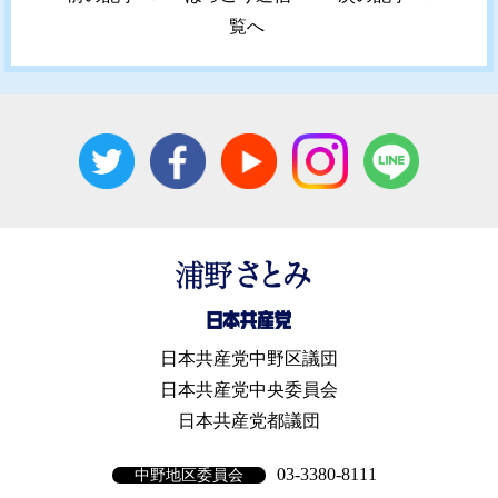
覧へ
日本共産党中野区議団
日本共産党中央委員会
日本共産党都議団
03-3380-8111
中野地区委員会