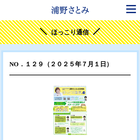
ほっこり通信
NO．１２９（２０２５年７月１日）