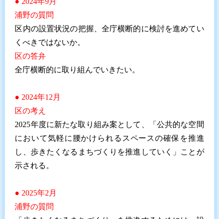
● 2024年9月
浦野の質問
区内の設置状況の把握、全庁横断的に検討を進めてい
くべきではないか。
区の答弁
全庁横断的に取り組んでいきたい。
● 2024年12月
区の考え
2025年度に新たな取り組み案として、「公共的な空間
において気軽に腰かけられるスペースの確保を推進
し、歩きたくなるまちづくりを推進していく」ことが
示される。
● 2025年2月
浦野の質問