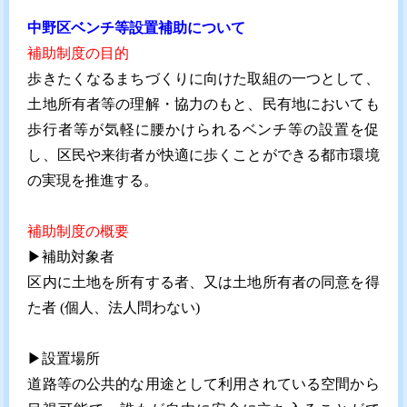
中野区ベンチ等設置補助について
補助制度の目的
歩きたくなるまちづくりに向けた取組の一つとして、
土地所有者等の理解・協力のもと、民有地においても
歩行者等が気軽に腰かけられるベンチ等の設置を促
し、区民や来街者が快適に歩くことができる都市環境
の実現を推進する。
補助制度の概要
▶︎補助対象者
区内に土地を所有する者、又は土地所有者の同意を得
た者 (個人、法人問わない)
▶︎設置場所
道路等の公共的な用途として利用されている空間から