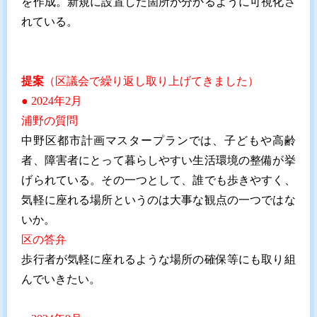
を作成。新規に設置した箇所が分かるように可視化さ
れている。
提案
（区議会で繰り返し取り上げてきました）
● 2024年2月
浦野の質問
中野区都市計画マスタープランでは、子どもや高齢
者、障害者にとって暮らしやすい生活環境の整備が挙
げられている。その一つとして、誰でも歩きやすく、
気軽に座れる場所というのは大事な観点の一つではな
いか。
区の答弁
歩行者が気軽に座れるような場所の確保等にも取り組
んでいきたい。