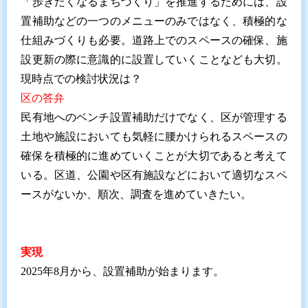
「歩きたくなるまちづくり」を推進するためには、設
置補助などの一つのメニューのみではなく、積極的な
仕組みづくりも必要。道路上でのスペースの確保、施
設更新の際に意識的に設置していくことなども大切。
現時点での検討状況は？
区の答弁
民有地へのベンチ設置補助だけでなく、区が管理する
土地や施設においても気軽に腰かけられるスペースの
確保を積極的に進めていくことが大切であると考えて
いる。区道、公園や区有施設などにおいて適切なスペ
ースがないか、順次、調査を進めていきたい。
実現
2025年8月から、設置補助が始まります。