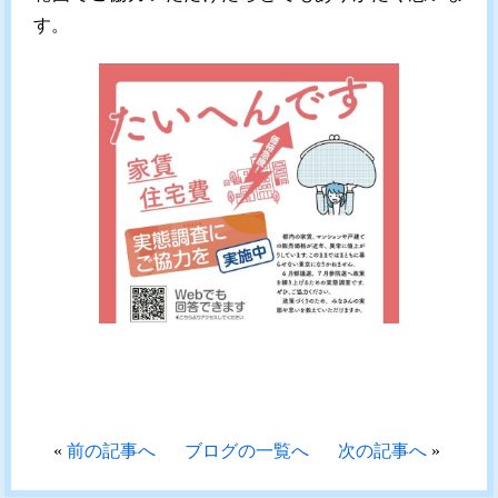
す。
«
前の記事へ
ブログの一覧へ
次の記事へ
»