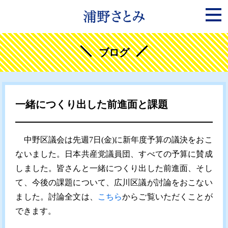
ブログ
一緒につくり出した前進面と課題
中野区議会は先週7日(金)に新年度予算の議決をおこ
ないました。日本共産党議員団、すべての予算に賛成
しました。皆さんと一緒につくり出した前進面、そし
て、今後の課題について、広川区議が討論をおこない
ました。討論全文は、
こちら
からご覧いただくことが
できます。