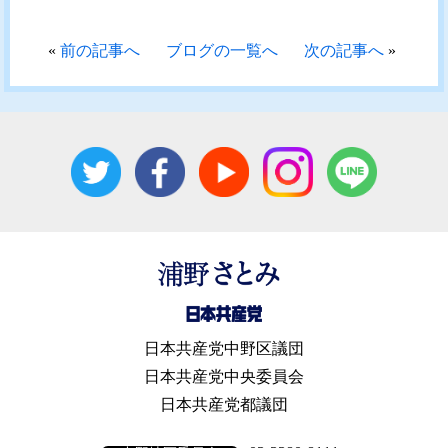
«
前の記事へ
ブログの一覧へ
次の記事へ
»
日本共産党中野区議団
日本共産党中央委員会
日本共産党都議団