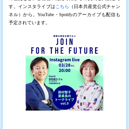
す。インスタライブは
こちら
（日本共産党公式チャン
ネル）から。YouTube・Spotifyのアーカイブも配信も
予定されています。