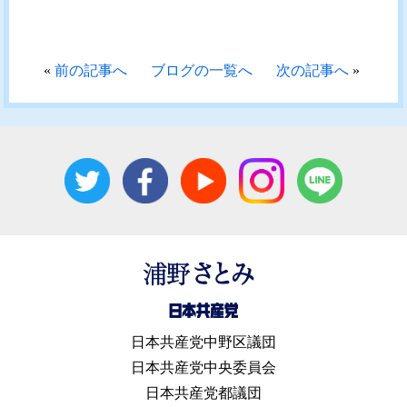
«
前の記事へ
ブログの一覧へ
次の記事へ
»
日本共産党中野区議団
日本共産党中央委員会
日本共産党都議団