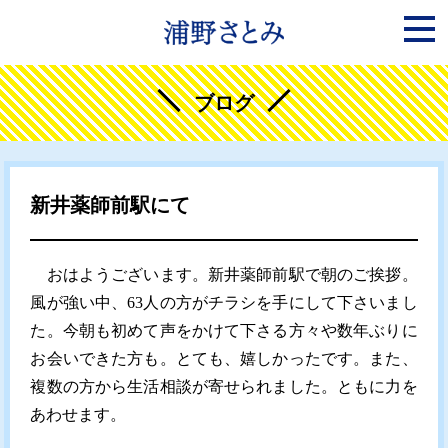
ブログ
新井薬師前駅にて
おはようございます。新井薬師前駅で朝のご挨拶。
風が強い中、63人の方がチラシを手にして下さいまし
た。今朝も初めて声をかけて下さる方々や数年ぶりに
お会いできた方も。とても、嬉しかったです。また、
複数の方から生活相談が寄せられました。ともに力を
あわせます。