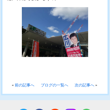
«
前の記事へ
ブログの一覧へ
次の記事へ
»