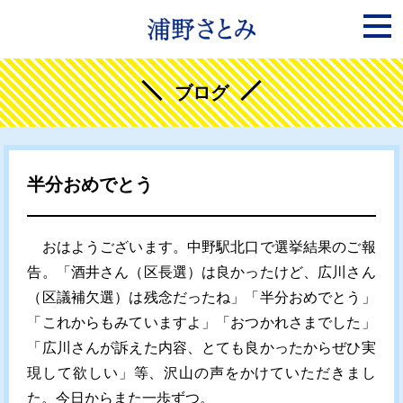
ブログ
半分おめでとう
おはようございます。中野駅北口で選挙結果のご報
告。「酒井さん（区長選）は良かったけど、広川さん
（区議補欠選）は残念だったね」「半分おめでとう」
「これからもみていますよ」「おつかれさまでした」
「広川さんが訴えた内容、とても良かったからぜひ実
現して欲しい」等、沢山の声をかけていただきまし
た。今日からまた一歩ずつ。