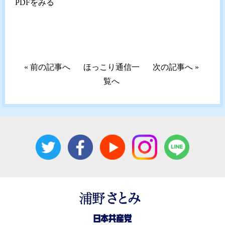
PDFをみる
«
前の記事へ
ほっこり通信一
次の記事へ
»
覧へ