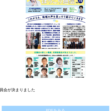
員会が決まりました
PDFをみる