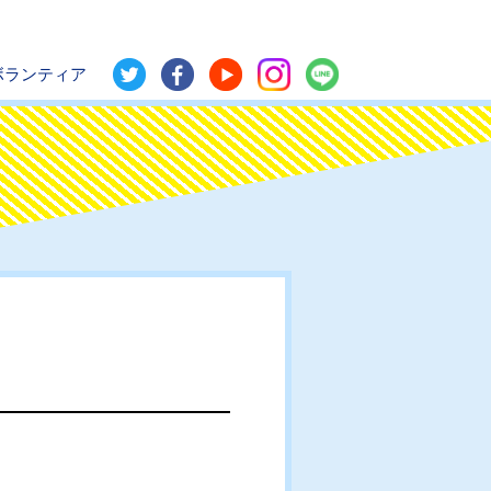
ボランティア