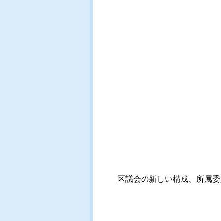
区議会の新しい構成、所属委