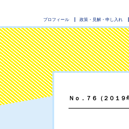
プロフィール
政策・見解・申し入れ
Ｎｏ．７６（２０１９