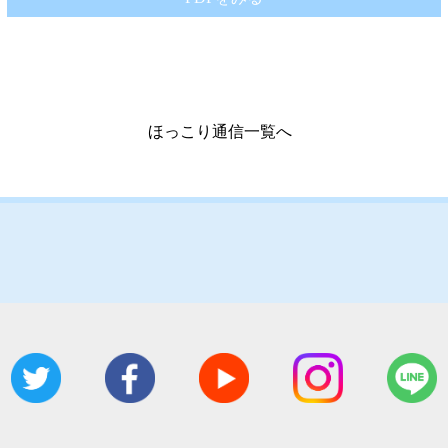
ほっこり通信一覧へ