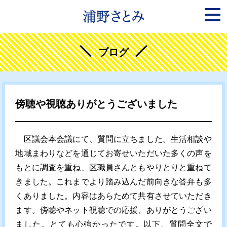
ブログ
傍聴や視聴ありがとうございました
区議会本会議にて、質問に立ちました。生活相談や
地域まわりなどを通じてお寄せいただいた多くの声を
もとに調査を重ね、区職員さんともやりとりと重ねて
きました。これまでより踏み込んだ前向きな答弁も多
くありました。内容はあらためて共有させていただき
ます。傍聴やネット視聴での応援、ありがとうござい
ました。とても心強かったです。以下、質問全文で