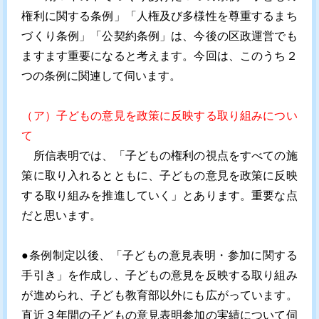
権利に関する条例」「人権及び多様性を尊重するまち
づくり条例」「公契約条例」は、今後の区政運営でも
ますます重要になると考えます。今回は、このうち２
つの条例に関連して伺います。
（ア）子どもの意見を政策に反映する取り組みについ
て
所信表明では、「子どもの権利の視点をすべての施
策に取り入れるとともに、子どもの意見を政策に反映
する取り組みを推進していく」とあります。重要な点
だと思います。
●条例制定以後、「子どもの意見表明・参加に関する
手引き」を作成し、子どもの意見を反映する取り組み
が進められ、子ども教育部以外にも広がっています。
直近３年間の子どもの意見表明参加の実績について伺