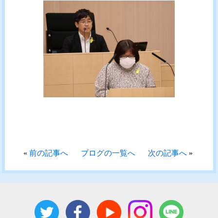
«
前の記事へ
ブログの一覧へ
次の記事へ
»