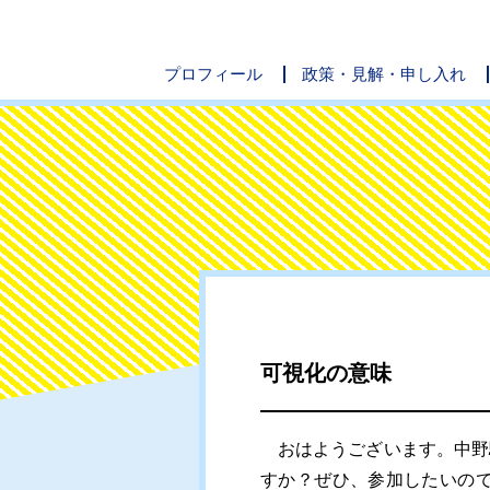
プロフィール
政策・見解・申し入れ
可視化の意味
おはようございます。中野
すか？ぜひ、参加したいの