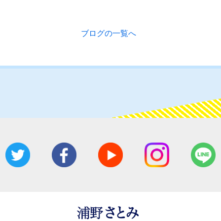
ブログの一覧へ