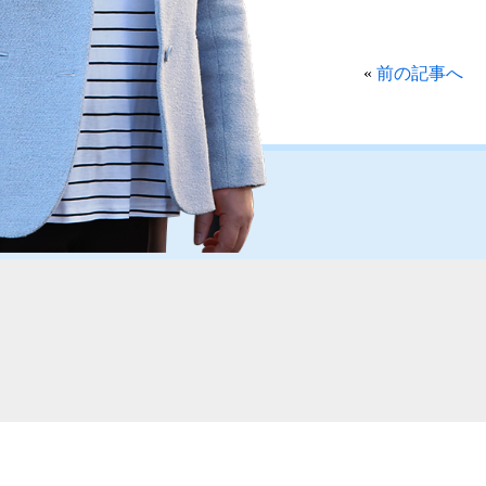
«
前の記事へ