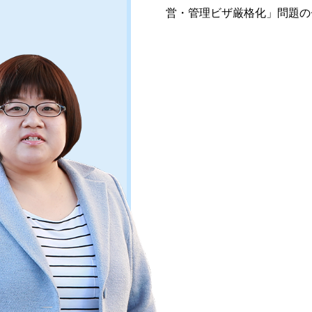
営・管理ビザ厳格化」問題の