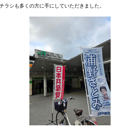
チラシも多くの方に手にしていただきました。