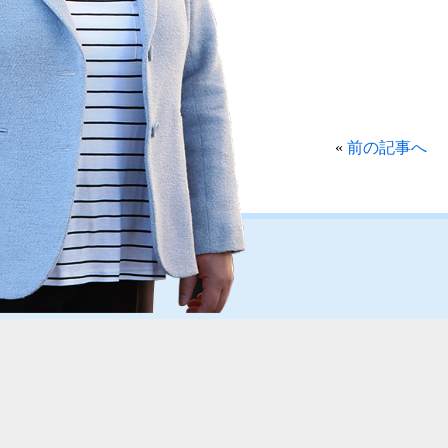
«
前の記事へ