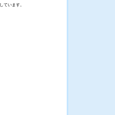
しています。