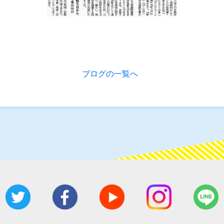
ブログの一覧へ