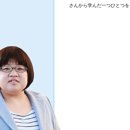
さんから学んだ一つひとつを