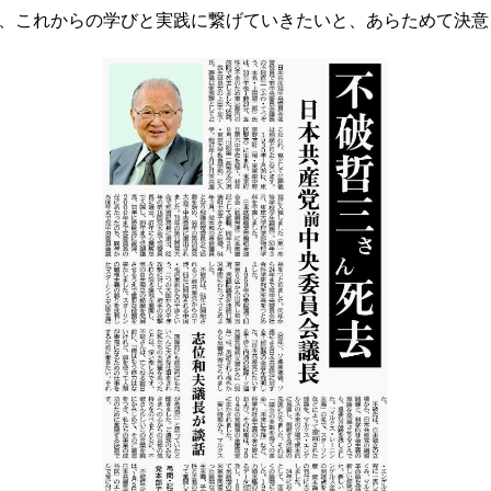
、これからの学びと実践に繋げていきたいと、あらためて決意