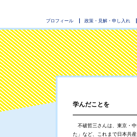
プロフィール
政策・見解・申し入れ
学んだことを
不破哲三さんは、東京・中
た」など、これまで日本共産