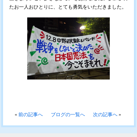
たお一人おひとりに、とても勇気をいただきました。
«
前の記事へ
ブログの一覧へ
次の記事へ
»