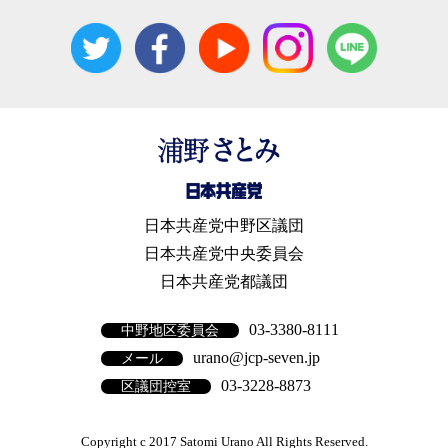
日本共産党中野区議団
日本共産党中央委員会
日本共産党都議団
03-3380-8111
中野地区委員会
urano@jcp-seven.jp
メール
03-3228-8873
区議団控室
Copyright c 2017 Satomi Urano All Rights Reserved.