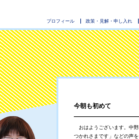
プロフィール
政策・見解・申し入れ
今朝も初めて
おはようございます。中野
つかれさまです」などの声を