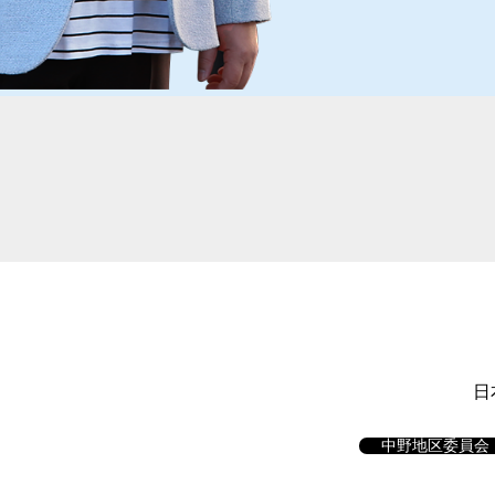
日
中野地区委員会