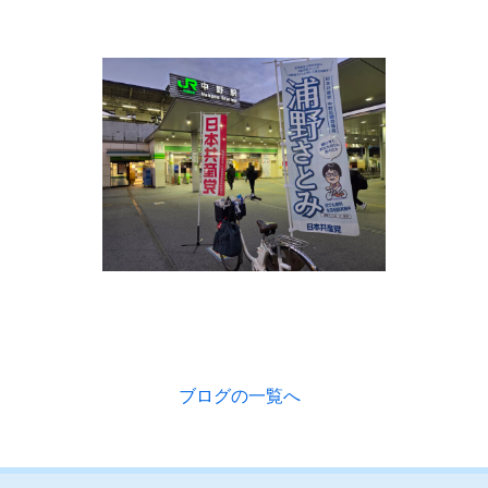
ブログの一覧へ