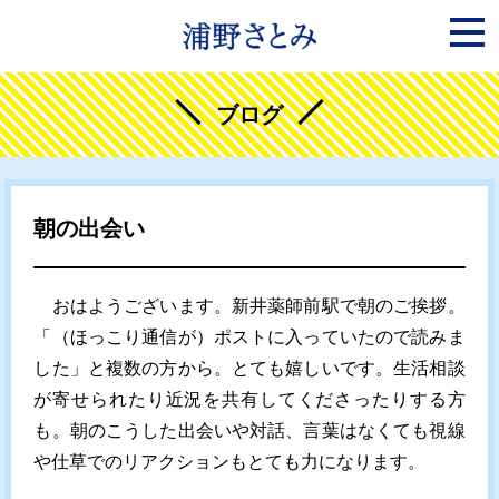
ブログ
朝の出会い
おはようございます。新井薬師前駅で朝のご挨拶。
「（ほっこり通信が）ポストに入っていたので読みま
した」と複数の方から。とても嬉しいです。生活相談
が寄せられたり近況を共有してくださったりする方
も。朝のこうした出会いや対話、言葉はなくても視線
や仕草でのリアクションもとても力になります。