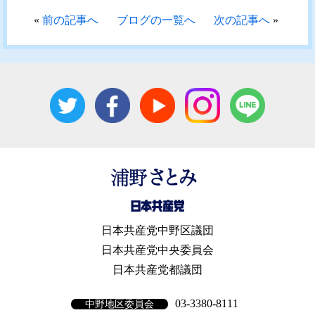
«
前の記事へ
ブログの一覧へ
次の記事へ
»
日本共産党中野区議団
日本共産党中央委員会
日本共産党都議団
03-3380-8111
中野地区委員会