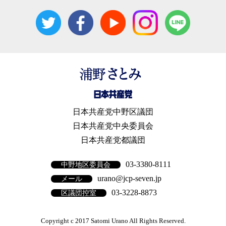
日本共産党中野区議団
日本共産党中央委員会
日本共産党都議団
03-3380-8111
中野地区委員会
urano@jcp-seven.jp
メール
03-3228-8873
区議団控室
Copyright c 2017 Satomi Urano All Rights Reserved.