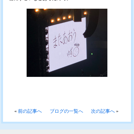
«
前の記事へ
ブログの一覧へ
次の記事へ
»