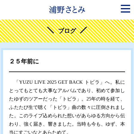
ブログ
２５年前に
「YUZU LIVE 2025 GET BACK トビラ」へ。私に
とってもとても大事なアルバムであり、初めて参加し
たゆずのツアーだった「トビラ」。25年の時を経て、
ふたたび生で聴く「トビラ」曲の数々に圧倒されまし
た。このライブ込められた想いがあらゆる方向から伝
わり、強く届き、響きました。当時も今も、ゆず、本
当にすごいなとあらためて。