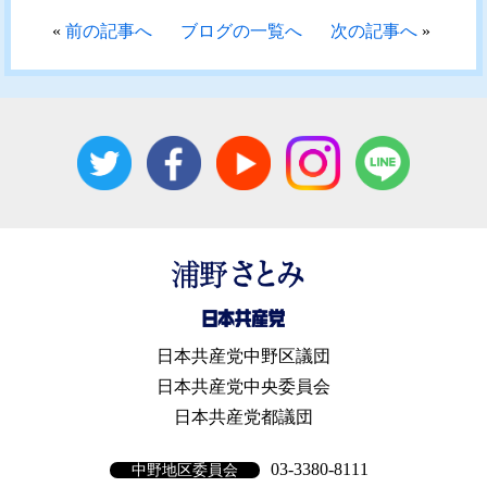
«
前の記事へ
ブログの一覧へ
次の記事へ
»
日本共産党中野区議団
日本共産党中央委員会
日本共産党都議団
03-3380-8111
中野地区委員会