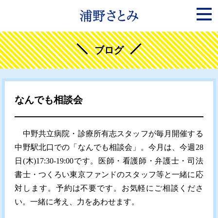
ブログ
なんでも相談会
中野共立病院・診療所有志スタッフが毎月開催する
中野駅北口での「なんでも相談会」。今月は、今週28
日(木)17:30-19:00です。医師・看護師・弁護士・司法
書士・つくろい東京ファンドのスタッフ等と一緒に応
対します。予約は不要です。お気軽にご相談くださ
い。一緒に考え、力をあわせます。