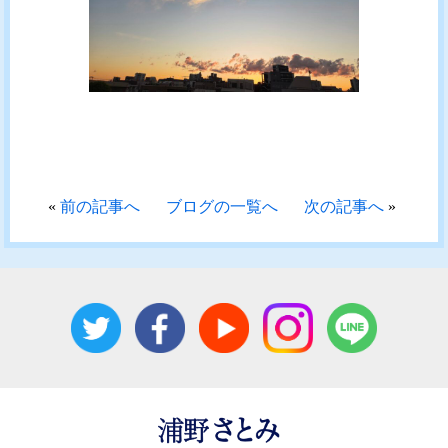
«
前の記事へ
ブログの一覧へ
次の記事へ
»