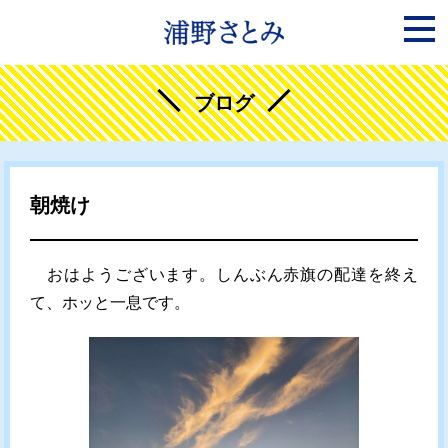
ブログ
朝焼け
おはようございます。しんぶん赤旗の配達を終え
て、ホッと一息です。