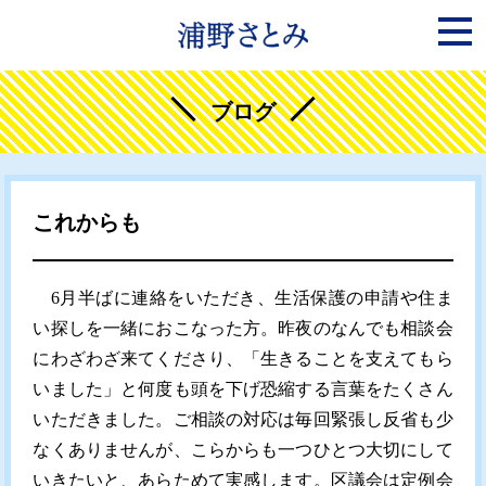
ブログ
これからも
6月半ばに連絡をいただき、生活保護の申請や住ま
い探しを一緒におこなった方。昨夜のなんでも相談会
にわざわざ来てくださり、「生きることを支えてもら
いました」と何度も頭を下げ恐縮する言葉をたくさん
いただきました。ご相談の対応は毎回緊張し反省も少
なくありませんが、こらからも一つひとつ大切にして
いきたいと、あらためて実感します。区議会は定例会