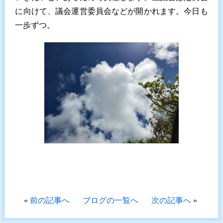
に向けて、議会運営委員会などが開かれます。今日も
一歩ずつ。
«
前の記事へ
ブログの一覧へ
次の記事へ
»