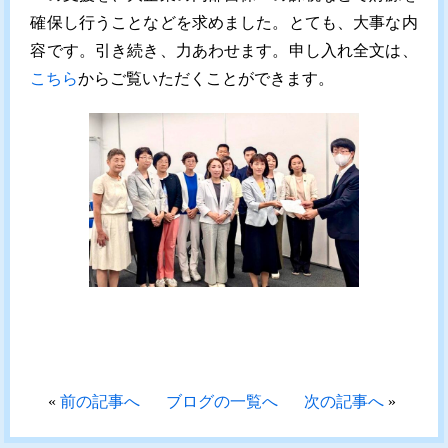
確保し行うことなどを求めました。とても、大事な内
容です。引き続き、力あわせます。申し入れ全文は、
こちら
からご覧いただくことができます。
«
前の記事へ
ブログの一覧へ
次の記事へ
»