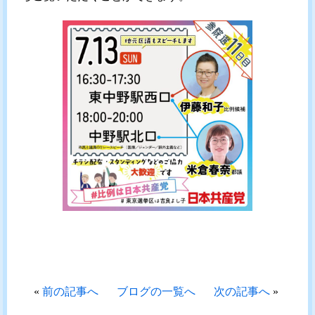
«
前の記事へ
ブログの一覧へ
次の記事へ
»