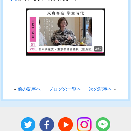
«
前の記事へ
ブログの一覧へ
次の記事へ
»