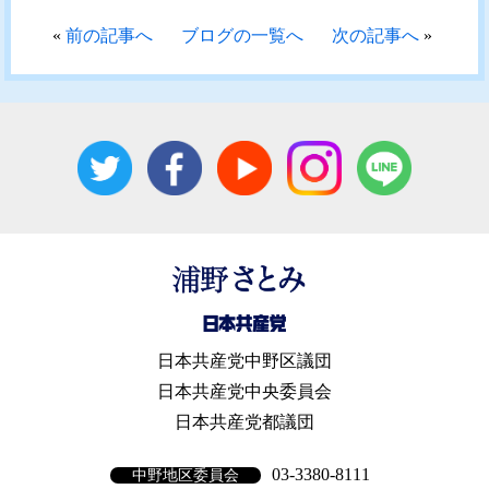
«
前の記事へ
ブログの一覧へ
次の記事へ
»
日本共産党中野区議団
日本共産党中央委員会
日本共産党都議団
03-3380-8111
中野地区委員会