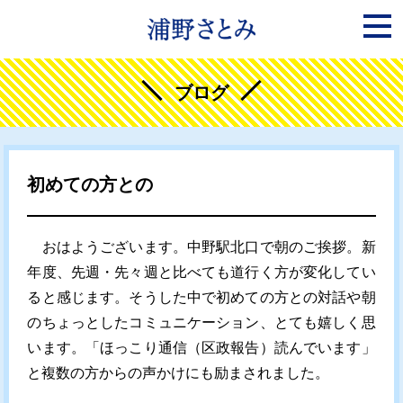
ブログ
初めての方との
おはようございます。中野駅北口で朝のご挨拶。新
年度、先週・先々週と比べても道行く方が変化してい
ると感じます。そうした中で初めての方との対話や朝
のちょっとしたコミュニケーション、とても嬉しく思
います。「ほっこり通信（区政報告）読んでいます」
と複数の方からの声かけにも励まされました。