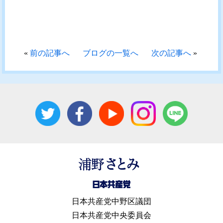
«
前の記事へ
ブログの一覧へ
次の記事へ
»
日本共産党中野区議団
日本共産党中央委員会