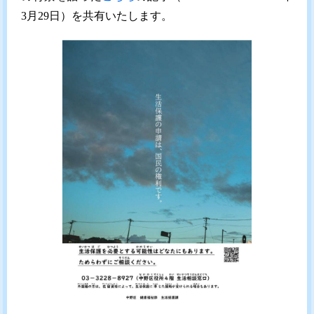
3月29日）を共有いたします。