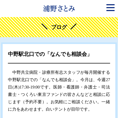
ブログ
中野駅北口での「なんでも相談会」
中野共立病院・診療所有志スタッフが毎月開催する
中野駅北口での「なんでも相談会」。今月は、今週27
日(木)17:30-19:00です。医師・看護師・弁護士・司法
書士・つくろい東京ファンドの皆さんなどと相談に応
じます（予約不要）。お気軽にご相談ください。一緒
に力をあわせます。白いテントが目印です。