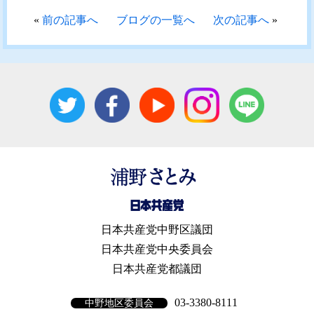
«
前の記事へ
ブログの一覧へ
次の記事へ
»
日本共産党中野区議団
日本共産党中央委員会
日本共産党都議団
03-3380-8111
中野地区委員会