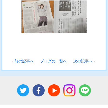
«
前の記事へ
ブログの一覧へ
次の記事へ
»