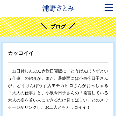
ブログ
カッコイイ
22日付しんぶん赤旗日曜版に「どうげんぼうずとい
う仕事」の紹介が。また、最終面には小泉今日子さん
が。どうげんぼうず店主チカヒロさんがおっしゃる
「大人の仕事」と、小泉今日子さんの「発言している
大人の姿を若い人にできるだけ見てほしい」とのメッ
セージがリンクし、お二人ともカッコイイ！