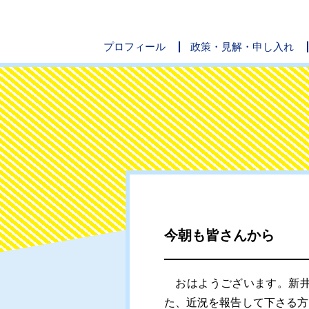
プロフィール
政策・見解・申し入れ
今朝も皆さんから
おはようございます。新井
た、近況を報告して下さる方