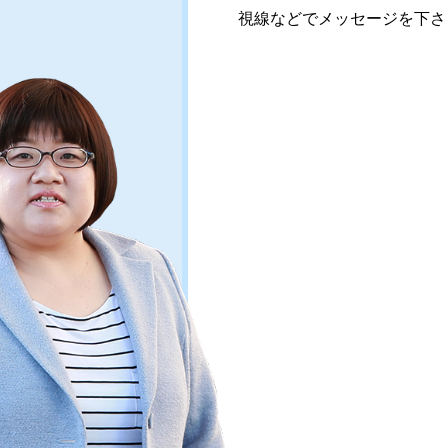
視線などでメッセージを下さ