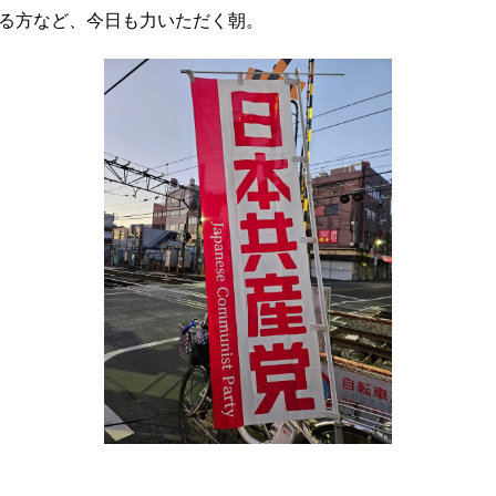
る方など、今日も力いただく朝。