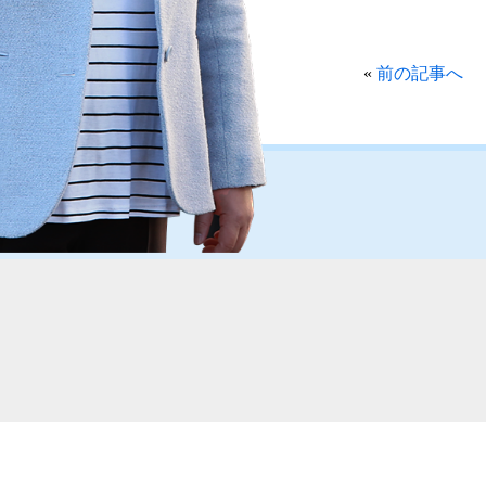
«
前の記事へ