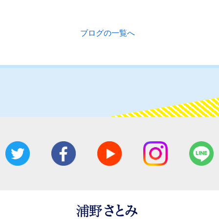
ブログの一覧へ