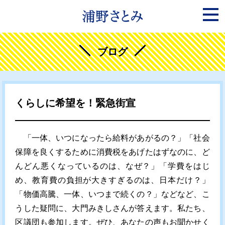
ブログ
くらしに希望を！緊急街宣
「一体、いつになったら給料があがるの？」「社会
保障を良くするために消費税をあげたはずなのに、ど
んどん悪くなっているのは、なぜ？」「学費をはじ
め、教育費の負担が大きすぎるのは、日本だけ？」
「物価高騰、一体、いつまで続くの？」などなど、こ
うした疑問に、大門みきしさんが答えます。私たち、
区議団も参加します。ぜひ、あなたの声もお聞かせく