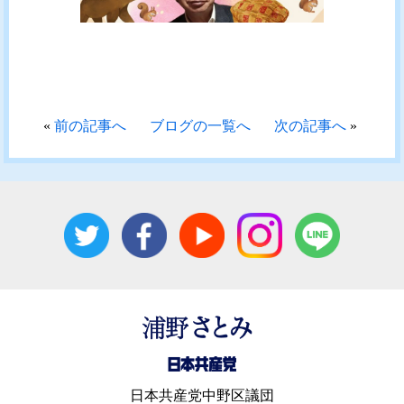
«
前の記事へ
ブログの一覧へ
次の記事へ
»
日本共産党中野区議団