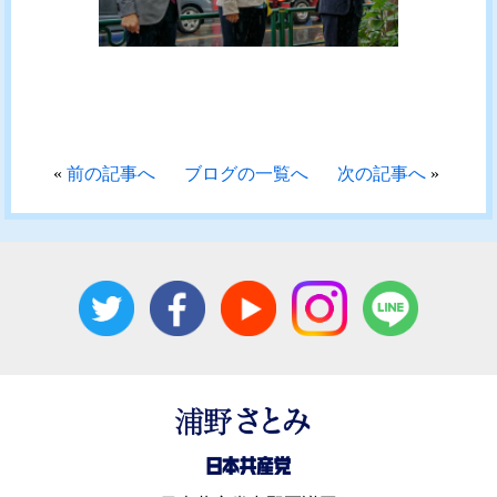
«
前の記事へ
ブログの一覧へ
次の記事へ
»