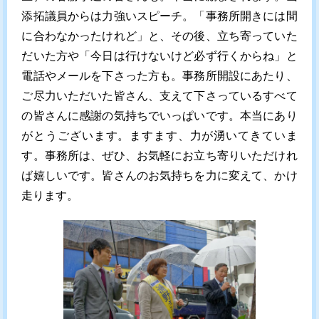
添拓議員からは力強いスピーチ。「事務所開きには間
に合わなかったけれど」と、その後、立ち寄っていた
だいた方や「今日は行けないけど必ず行くからね」と
電話やメールを下さった方も。事務所開設にあたり、
ご尽力いただいた皆さん、支えて下さっているすべて
の皆さんに感謝の気持ちでいっぱいです。本当にあり
がとうございます。ますます、力が湧いてきていま
す。事務所は、ぜひ、お気軽にお立ち寄りいただけれ
ば嬉しいです。皆さんのお気持ちを力に変えて、かけ
走ります。