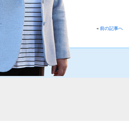
«
前の記事へ