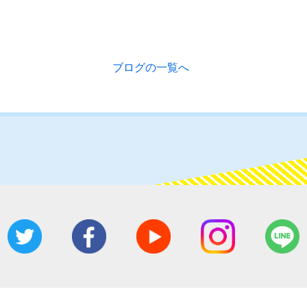
ブログの一覧へ