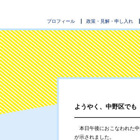
プロフィール
政策・見解・申し入れ
ようやく、中野区でも
本日午後におこなわれた中野
が示されました。