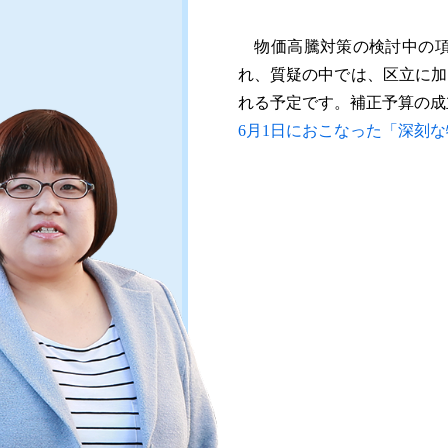
物価高騰対策の検討中の項
れ、質疑の中では、区立に加
れる予定です。補正予算の成
6月1日におこなった「深刻