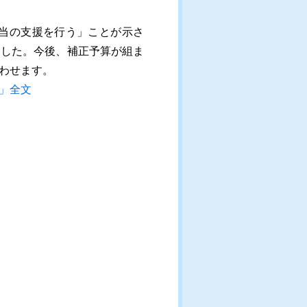
当の支援を行う」ことが示さ
ました。今後、補正予算が組ま
わせます。
」全文