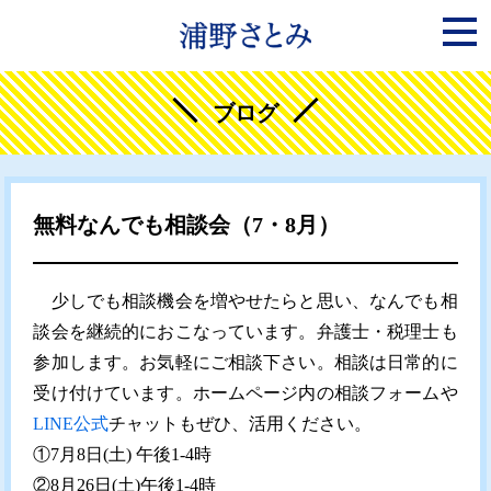
ブログ
無料なんでも相談会（7・8月）
少しでも相談機会を増やせたらと思い、なんでも相
談会を継続的におこなっています。弁護士・税理士も
参加します。お気軽にご相談下さい。相談は日常的に
受け付けています。ホームページ内の相談フォームや
LINE公式
チャットもぜひ、活用ください。
①7月8日(土) 午後1-4時
②8月26日(土)午後1-4時