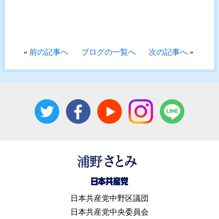
«
前の記事へ
ブログの一覧へ
次の記事へ
»
日本共産党中野区議団
日本共産党中央委員会