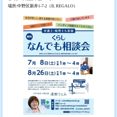
場所:中野区新井1-7-2（IL REGALO）