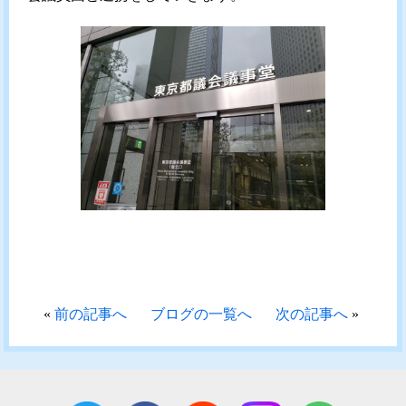
«
前の記事へ
ブログの一覧へ
次の記事へ
»