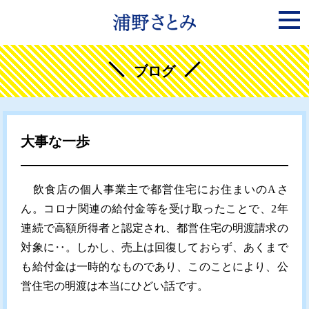
ブログ
大事な一歩
飲食店の個人事業主で都営住宅にお住まいのAさ
ん。コロナ関連の給付金等を受け取ったことで、2年
連続で高額所得者と認定され、都営住宅の明渡請求の
対象に‥。しかし、売上は回復しておらず、あくまで
も給付金は一時的なものであり、このことにより、公
営住宅の明渡は本当にひどい話です。