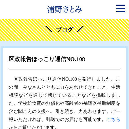
ブログ
区政報告ほっこり通信NO.108
区政報告ほっこり通信NO.108を発行しました。こ
の間、みなさんとともに力をあわせてきたこと、生活
相談などを通じて感じていることなどを掲載しまし
た。学校給食費の無償化や高齢者の補聴器補助制度を
含む聞こえの支援へ、引き続き、力あわせます。ご一
報いただければ、郵送でのお届けも可能です。
こちら
からご覧いただけます。