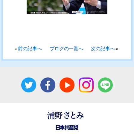
«
前の記事へ
ブログの一覧へ
次の記事へ
»