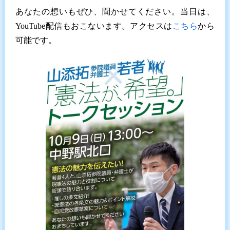
あなたの想いもぜひ、聞かせてください。当日は、
YouTube配信もおこないます。アクセスは
こちら
から
可能です。