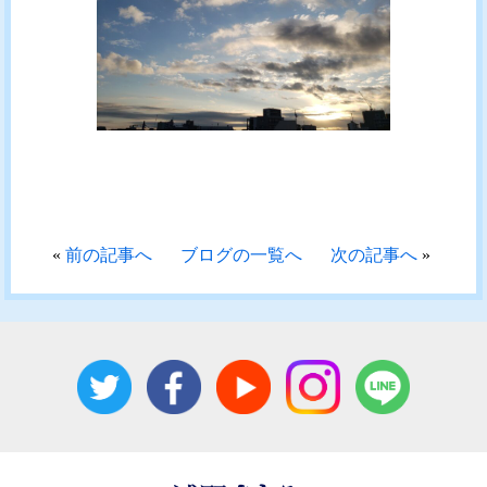
«
前の記事へ
ブログの一覧へ
次の記事へ
»