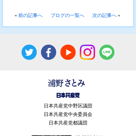
«
前の記事へ
ブログの一覧へ
次の記事へ
»
日本共産党中野区議団
日本共産党中央委員会
日本共産党都議団