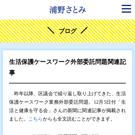
ブログ
生活保護ケースワーク外部委託問題関連記
事
昨年以降、区議会で繰り返し取り上げてきた、生活
保護ケースワーク業務外部委託問題。12月5日付「生
活と健康を守る会」さんの新聞に関連記事が掲載され
ました。
こちら
からも全文読むことができます。