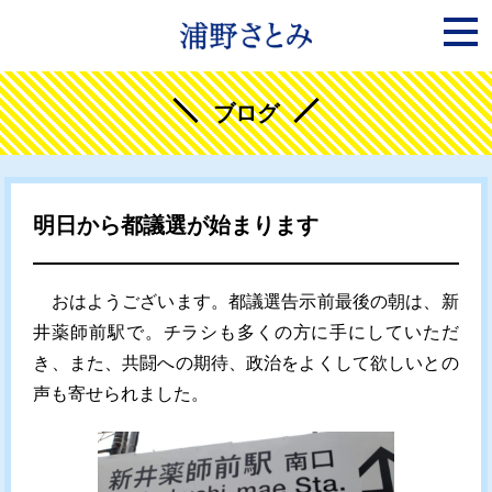
ブログ
明日から都議選が始まります
おはようございます。都議選告示前最後の朝は、新
井薬師前駅で。チラシも多くの方に手にしていただ
き、また、共闘への期待、政治をよくして欲しいとの
声も寄せられました。