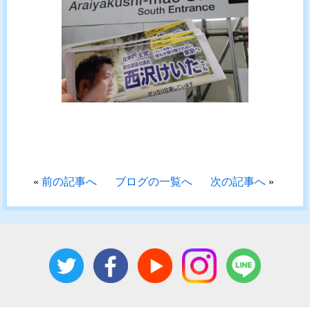
«
前の記事へ
ブログの一覧へ
次の記事へ
»