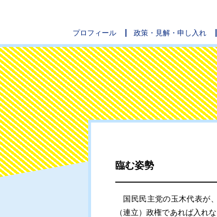
プロフィール
政策・見解・申し入れ
臨む姿勢
国民民主党の玉木代表が、
（連立）政権であれば入れな