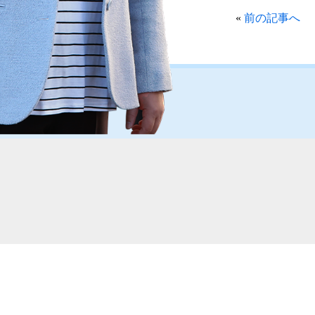
«
前の記事へ