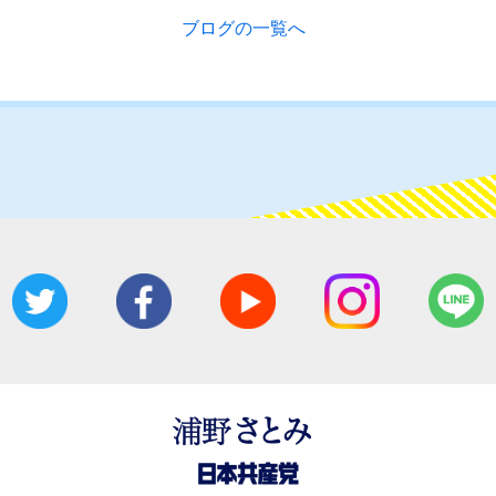
ブログの一覧へ