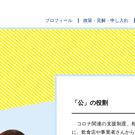
プロフィール
政策・見解・申し入れ
「公」の役割
コロナ関連の支援制度、相
に、飲食店や事業者さんから