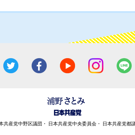
本共産党中野区議団
日本共産党中央委員会
日本共産党都