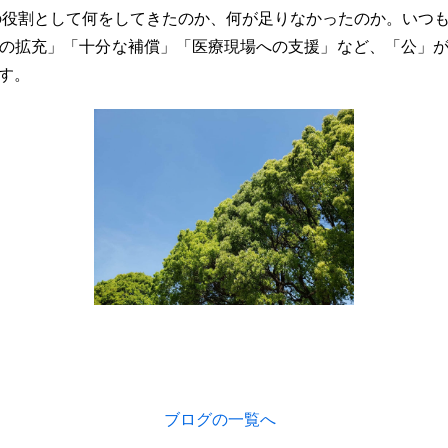
の役割として何をしてきたのか、何が足りなかったのか。いつ
の拡充」「十分な補償」「医療現場への支援」など、「公」
す。
ブログの一覧へ