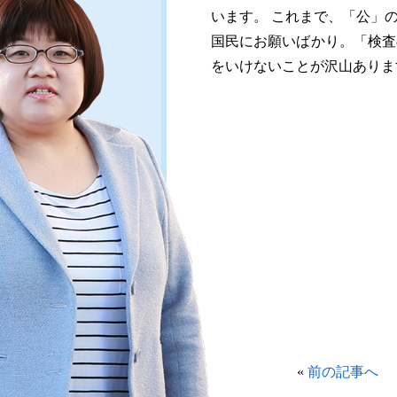
います。 これまで、「公」
国民にお願いばかり。「検査
をいけないことが沢山ありま
«
前の記事へ