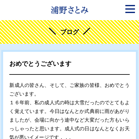
ブログ
おめでとうございます
新成人の皆さん、そして、ご家族の皆様、おめでとう
ございます。
１６年前、私の成人式の時は大雪だったのでとてもよ
く覚えています。今日はなんとか式典前に雨があがり
ましたが、会場に向かう途中など大変だった方もいら
っしゃったと思います。成人式の日はなんとなくお天
気が悪いイメージです．．。