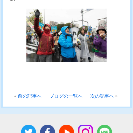
«
前の記事へ
ブログの一覧へ
次の記事へ
»