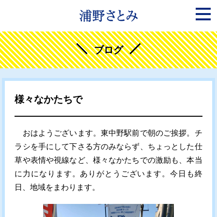
ブログ
様々なかたちで
おはようございます。東中野駅前で朝のご挨拶。チ
ラシを手にして下さる方のみならず、ちょっとした仕
草や表情や視線など、様々なかたちでの激励も、本当
に力になります。ありがとうございます。今日も終
日、地域をまわります。