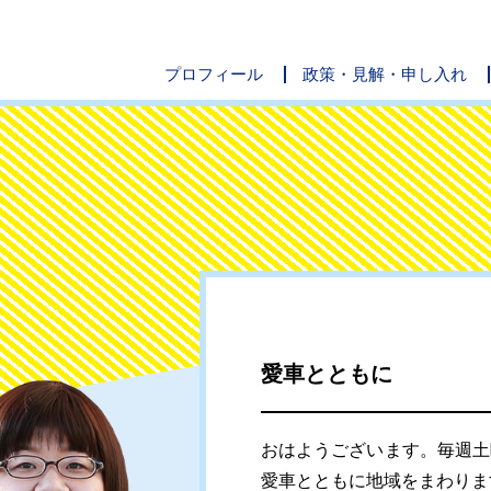
プロフィール
政策・見解・申し入れ
愛車とともに
おはようございます。毎週土
愛車とともに地域をまわりま