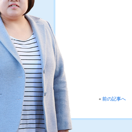
«
前の記事へ