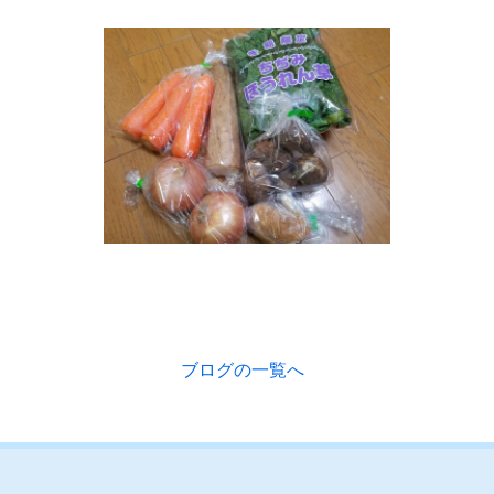
ブログの一覧へ