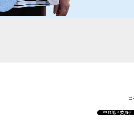
日
中野地区委員会