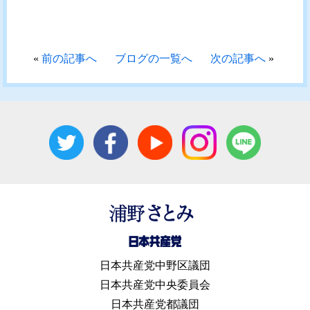
«
前の記事へ
ブログの一覧へ
次の記事へ
»
日本共産党中野区議団
日本共産党中央委員会
日本共産党都議団