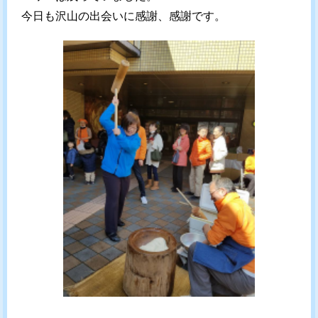
今日も沢山の出会いに感謝、感謝です。