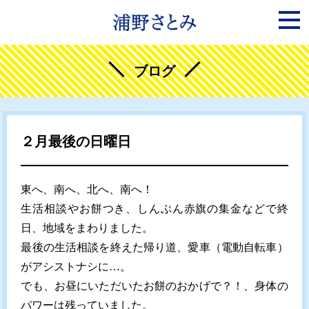
ブログ
２月最後の日曜日
東へ、南へ、北へ、南へ！
生活相談やお餅つき、しんぶん赤旗の集金などで終
日、地域をまわりました。
最後の生活相談を終えた帰り道、愛車（電動自転車）
がアシストナシに…。
でも、お昼にいただいたお餅のおかげで？！、身体の
パワーは残っていました。