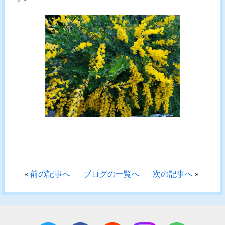
«
前の記事へ
ブログの一覧へ
次の記事へ
»