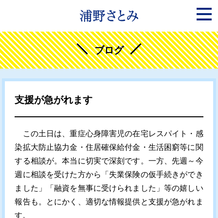
ブログ
支援が急がれます
この土日は、重症心身障害児の在宅レスパイト・感
染拡大防止協力金・住居確保給付金・生活困窮等に関
する相談が。本当に切実で深刻です。一方、先週～今
週に相談を受けた方から「失業保険の仮手続きができ
ました」「融資を無事に受けられました」等の嬉しい
報告も。とにかく、適切な情報提供と支援が急がれま
す。