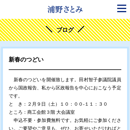
ブログ
新春のつどい
新春のつどいを開催致します。田村智子参議院議員
から国政報告、私から区政報告を中心におこなう予定
です。
と き：２月９日（土）１０：００-１１：３０
ところ：商工会館３階 大会議室
申込不要・参加費無料です。お気軽にご参加くださ
い。ご要望やご意見も、ぜひ、お寄せいただければと