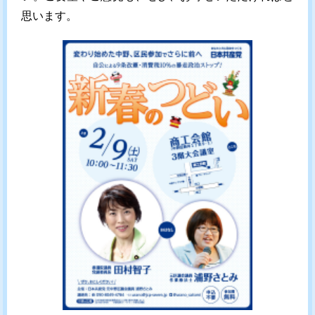
思います。