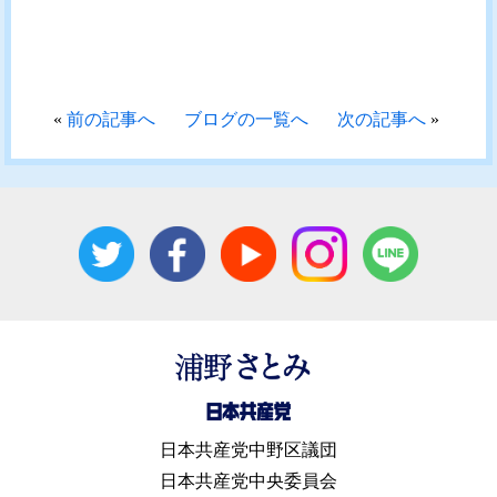
«
前の記事へ
ブログの一覧へ
次の記事へ
»
日本共産党中野区議団
日本共産党中央委員会